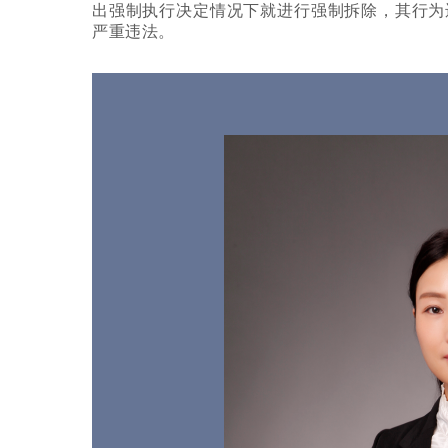
出强制执行决定情况下就进行强制拆除，其行为
严重违法。