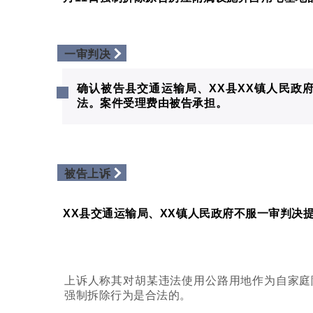
一审判决
确认被告县交通运输局、XX县XX镇人民政府
法。案件受理费由被告承担。
被告上诉
XX县交通运输局、XX镇人民政府不服一审判决
上诉人称其对胡某违法使用公路用地作为自家庭
强制拆除行为是合法的。