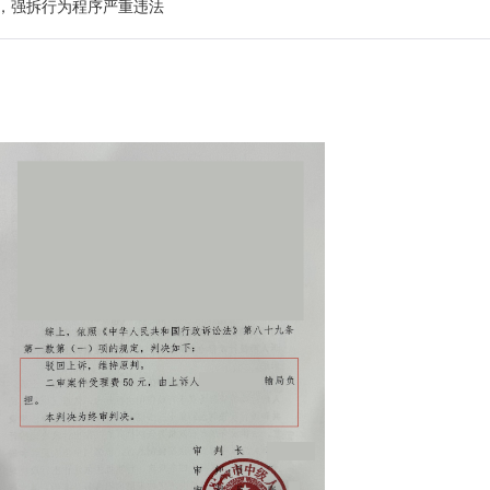
，强拆行为程序严重违法