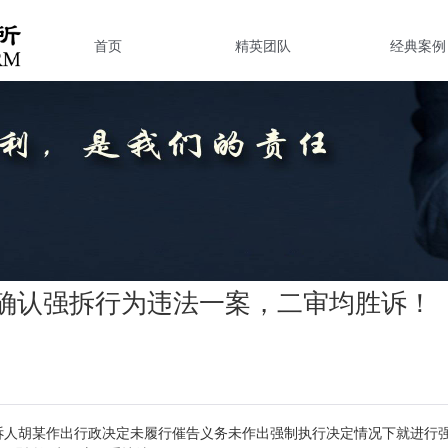
首页
精英团队
经典案例
确认强拆行为违法一案，二审均胜诉！
上诉人胡某作出行政决定未履行催告义务未作出强制执行决定情况下就进行