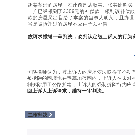
胡某案涉的房屋，在此前是从耿某、张某处购买，
一户已经领到了2389元的补偿款，领到该补偿
款的房屋又出售给了本案的当事人胡某，且办理
当是被拆迁过的房屋不应再予以补偿。
故请求撤销一审判决，改判认定被上诉人的行为
恒略律师认为，被上诉人的房屋依法取得了不动
被拆除的围墙也在宅基地范围内，上诉人在未对
制拆除用于公路扩建，上诉人的强制拆除行为应
回上诉人上诉请求，维持一审判决。
二审判决