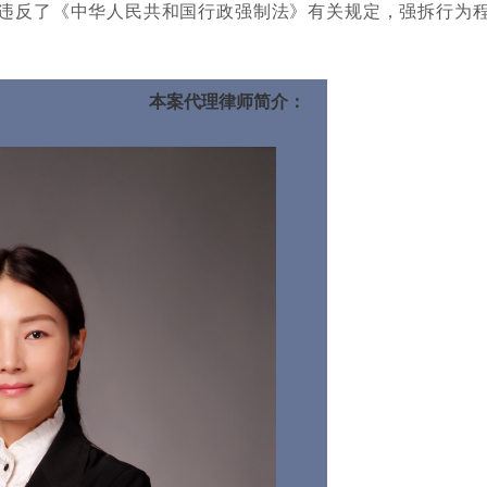
违反了《中华人民共和国行政强制法》有关规定，强拆行为
本案代理律师简介：