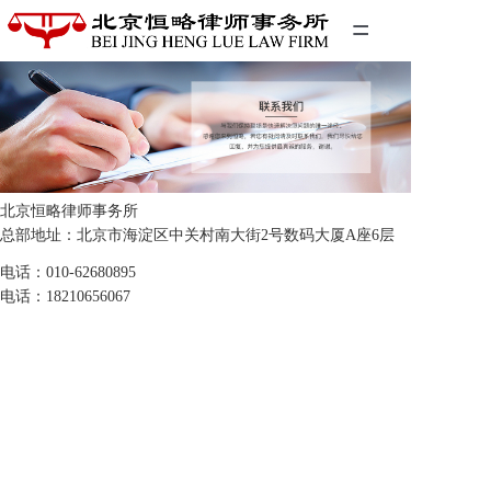
=
首页
精英团队
经典案例
北京恒略律师事务所
关于我们
总部地址：北京市海淀区中关村南大街2号数码大厦A座6层
电话：010-62680895
联系我们
电话：18210656067