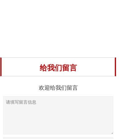
给我们留言
欢迎给我们留言