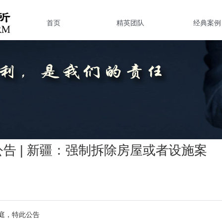
首页
精英团队
经典案例
告 | 新疆：强制拆除房屋或者设施案
庭，特此公告