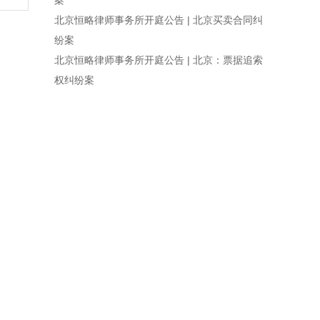
案
北京恒略律师事务所开庭公告 | 北京买卖合同纠
纷案
北京恒略律师事务所开庭公告 | 北京：票据追索
权纠纷案