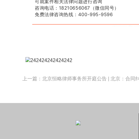
可就案件相关法律问题进行咨询
咨询电话：18210656067（微信同号）
免费法律咨询热线：400-995-9596
上一篇：北京恒略律师事务所开庭公告 | 北京：合同