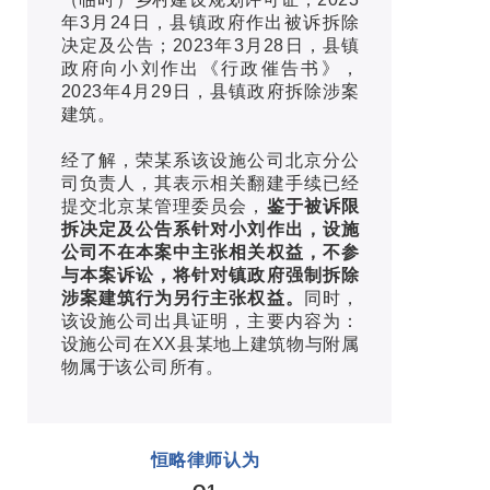
年3月24日，县镇政府作出被诉拆除
决定及公告；2023年3月28日，县镇
政府向小刘作出《行政催告书》，
2023年4月29日，县镇政府拆除涉案
建筑。
经了解，荣某系该设施公司北京分公
司负责人，其表示相关翻建手续已经
提交北京某管理委员会，
鉴于被诉限
拆决定及公告系针对小刘作出，设施
公司不在本案中主张相关权益，不参
与本案诉讼，将针对镇政府强制拆除
涉案建筑行为另行主张权益。
同时，
该设施公司出具证明，主要内容为：
设施公司在XX县某地上建筑物与附属
物属于该公司所有。
恒略律师认为