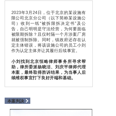
2023年3月24日，位于北京的某设施有
限公司北京分公司（以下简称某设施公
司）收到一纸“被拆限拆决定书”及公
告，自己明明是守法经营，为何要面临
被限期拆除？且仅时隔一个月涉案厂房
就被强制拆除。同时，镇政府还存在认
定主体错误，将该设施公司的员工小刘
作为认定主体并让其履行后续事宜。
小刘找到北京恒略律师事务所寻求帮
助，律所委派杨晓洁、刘庆平律师代理
本案，最终取得胜诉结果，为当事人后
续维权事宜打下良好开端和基础。
本案判决