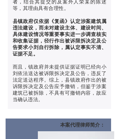
者，结合其提交的及案外人荣某的陈述
等，其理由具有合理性。
县镇政府仅依据《复函》认定涉案建筑属
违法建设，而未对建设主体、建设时间、
具体建设情况等重要事实进一步调查核实
和收集证据，径行作出被诉限拆决定及公
告要求小刘自行拆除，属认定事实不清、
证据不足。
而且，镇政府并未提供证据证明已经向小
刘依法送达被诉限拆决定及公告，违反了
法定送达程序。综上，县镇政府作出的被
诉限拆决定及公告应予撤销，但鉴于涉案
建筑已被拆除，不具有可撤销内容，故应
当确认违法。
本案代理律师简介：