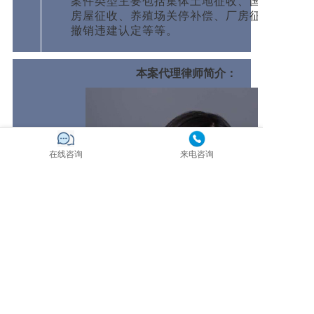
案件类型主要包括集体土地征收、国有土地上
房屋征收、养殖场关停补偿、厂房征收补偿、
撤销违建认定等等。
本案代理律师简介：
在线咨询
来电咨询