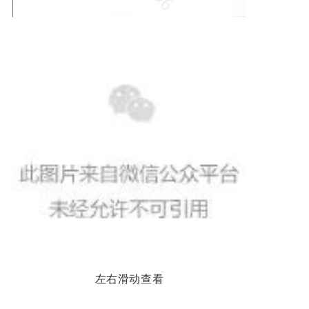
左右滑动查看