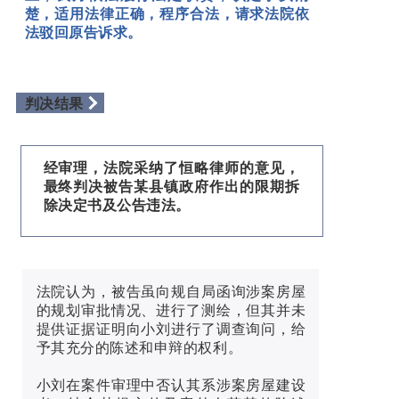
楚，适用法律正确，程序合法，请求法院依
法驳回原告诉求。
判决结果
经审理，法院采纳了恒略律师的意见，
最终判决被告某县镇政府作出的限期拆
除决定书及公告违法。
法院认为，被告虽向规自局函询涉案房屋
的规划审批情况、进行了测绘，但其并未
提供证据证明向小刘进行了调查询问，给
予其充分的陈述和申辩的权利。
小刘在案件审理中否认其系涉案房屋建设