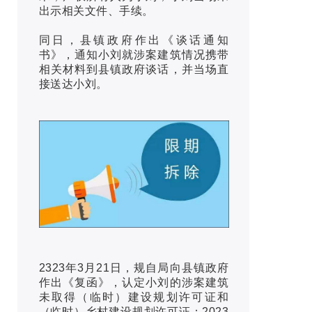
出示相关文件、手续。
同日，县镇政府作出《谈话通知
书》，通知小刘就涉案建筑情况携带
相关材料到县镇政府谈话，并当场直
接送达小刘。
2323年3月21日，规自局向县镇政府
作出《复函》，认定小刘的涉案建筑
未取得（临时）建设规划许可证和
（临时）乡村建设规划许可证；2023