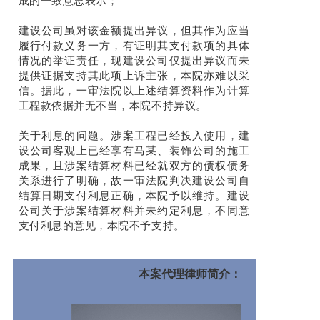
成的一致意思表示；
建设公司虽对该金额提出异议，但其作为应当
履行付款义务一方，有证明其支付款项的具体
情况的举证责任，现建设公司仅提出异议而未
提供证据支持其此项上诉主张，本院亦难以采
信。据此，一审法院以上述结算资料作为计算
工程款依据并无不当，本院不持异议。
关于利息的问题。涉案工程已经投入使用，建
设公司客观上已经享有马某、装饰公司的施工
成果，且涉案结算材料已经就双方的债权债务
关系进行了明确，故一审法院判决建设公司自
结算日期支付利息正确，本院予以维持。建设
公司关于涉案结算材料并未约定利息，不同意
支付利息的意见，本院不予支持。
本案代理律师简介：