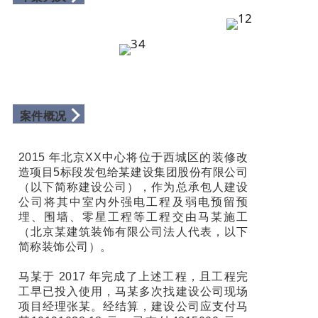
案件概况
2015 年北京XX中心将位于西城区的装修改
造项目5标段发包给某建设集团股份有限公司
（以下简称建设公司），作为总承包人建设
公司将其中室内外强电工程及弱电预留预
埋、围墙、零星工程等工程交由马某施工
（北京某建筑装饰有限公司法人代表，以下
简称装饰公司）。
马某于 2017 年完成了上述工程，且工程完
工早已投入使用，马某多次找建设公司现场
项目经理张某。经结算，建设公司应支付马