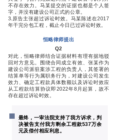
不存在效力。马某提交的证据也都是个人签
字，并没有建设公司正式的公章。
3.原告主张超过诉讼时效。马某陈述在2017
年干完分包工程，截止今日已过诉讼时效。
恒略律师提出
Q2
对此，恒略律师结合证据材料有理有据地驳
回对方意见。围绕合同成立有效、张某作为
建设公司派驻案涉工程的负责人，其签署的
结算单等行为属职务行为，对建设公司发生
效力、确定工程款具体数额以及诉讼时效应
从工程款结算协议即2022年8月起算，故不
存在超过诉讼时效。
最终，一审法院支持了我方诉求，判
决被告支付我方剩余工程款537万余
元及偿付相应利息。