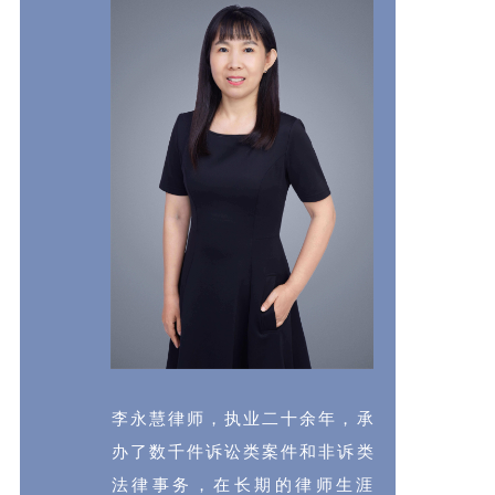
李永慧律师，执业二十余年，承
办了数千件诉讼类案件和非诉类
法律事务，在长期的律师生涯