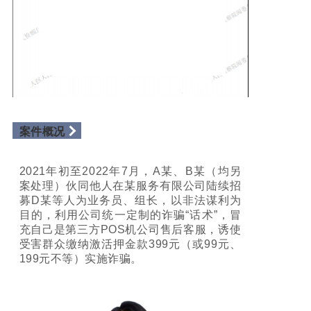
案件概况
2021年初至2022年7月，A某、B某（均另
案处理）伙同他人在某服务有限公司陆续招
募D某等人为业务员、组长，以非法谋利为
目的，利用公司统一定制的诈骗“话术”，冒
充自己是第三方POS机公司售后客服，诱使
受害群众缴纳激活押金款399元（或99元、
199元不等）实施诈骗。