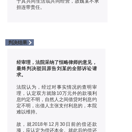
于其共同生活或共同经营，故魏某不承
担连带责任。
判决结果
经审理，法院采纳了恒略律师的意见，
最终判决驳回原告刘某的全部诉讼请
求。
法院认为，经过对事实情况的查明审
理，认定双方就除10万元外的款项利
息约定不明，自然人之间借贷对利息约
定不明，出借人主张支付利息的，本院
难以维持。
故，就2018年12月30日前的偿还款
项，应认定为偿还本金。就此后的偿还