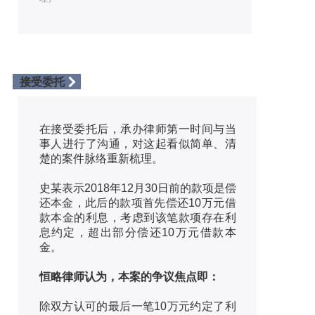
接受委托
在接受委托后，承办律师第一时间与当
事人进行了沟通，对这起看似简单、清
楚的案件脉络重新梳理。
史某表示2018年12月30日前的款项是偿
还本金，此后的款项首先偿还10万元借
款本金的利息，考虑到该笔款项存在利
息约定，超出部分偿还10万元借款本
金。
恒略律师认为，本案的争议焦点即：
除双方认可的最后一笔10万元约定了利