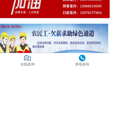
在线咨询
来电咨询