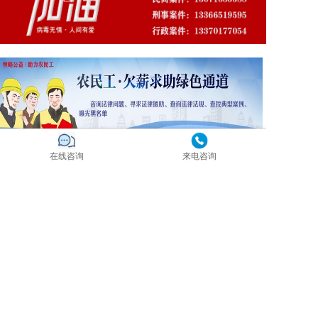
在线咨询
来电咨询