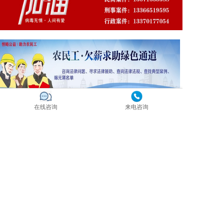
在线咨询
来电咨询