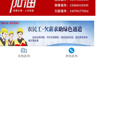
在线咨询
来电咨询