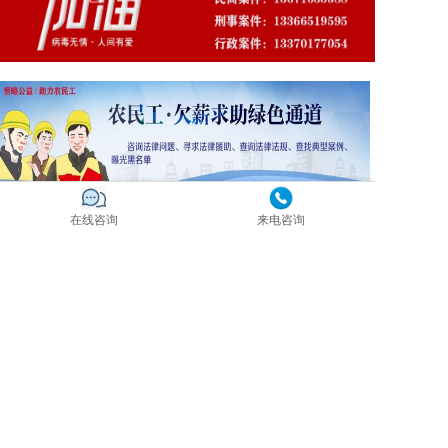
在线咨询
来电咨询