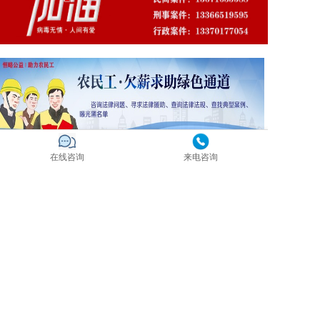
在线咨询
来电咨询