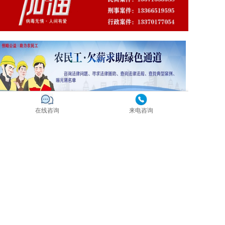
在线咨询
来电咨询