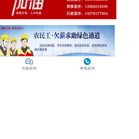
在线咨询
来电咨询