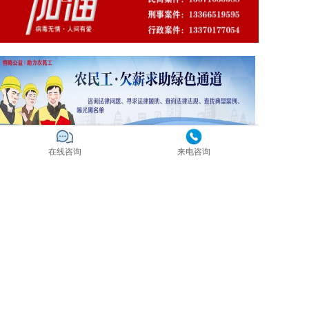
在线咨询
来电咨询