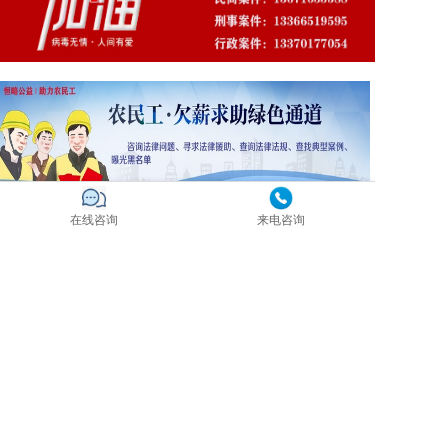
在线咨询
来电咨询