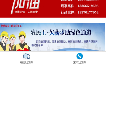
在线咨询
来电咨询