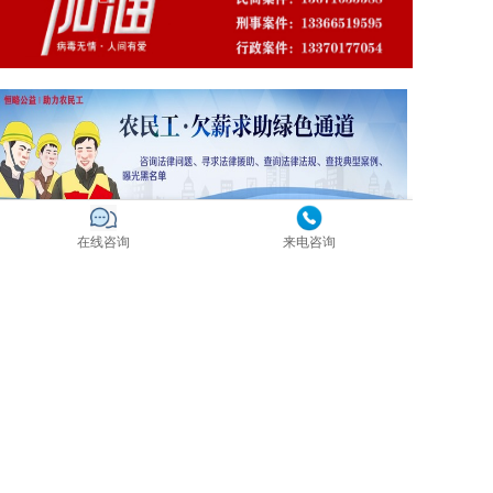
在线咨询
来电咨询