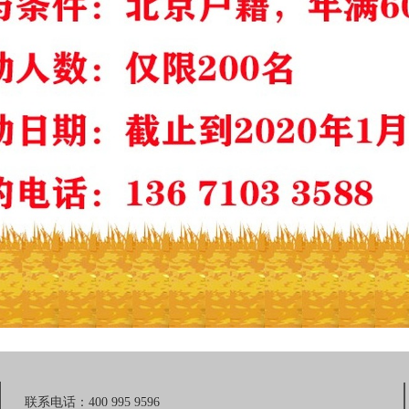
联系电话：400 995 9596