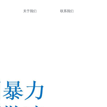
关于我们
联系我们