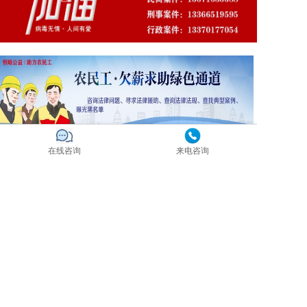
在线咨询
来电咨询