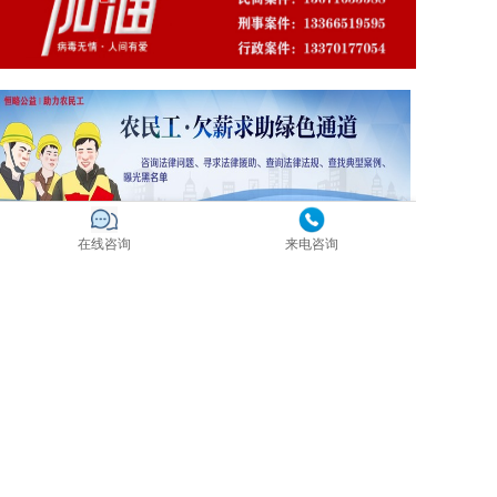
在线咨询
来电咨询