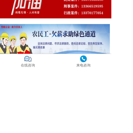
在线咨询
来电咨询