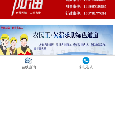
在线咨询
来电咨询