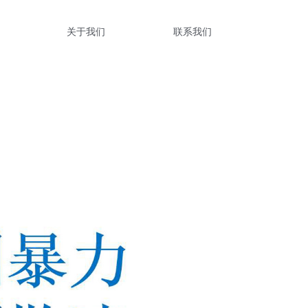
关于我们
联系我们