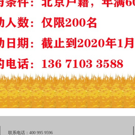
联系电话：400 995 9596