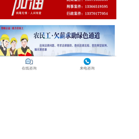
在线咨询
来电咨询