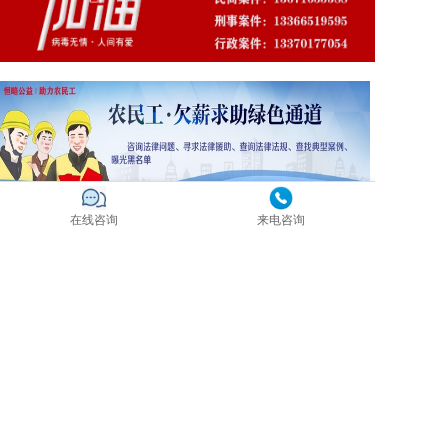
在线咨询
来电咨询