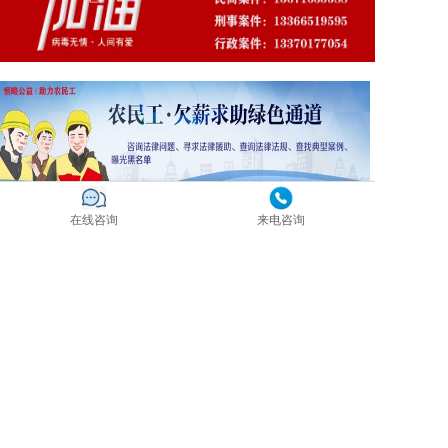
在线咨询
来电咨询