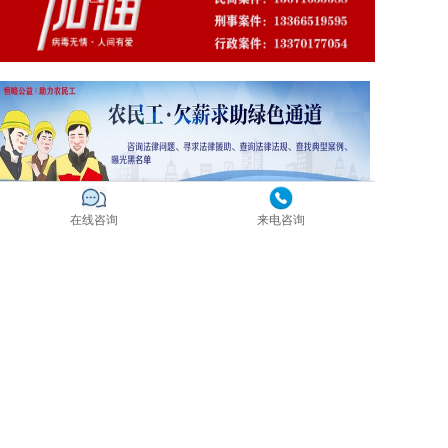
在线咨询
来电咨询