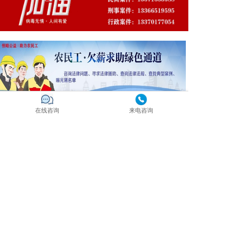
在线咨询
来电咨询