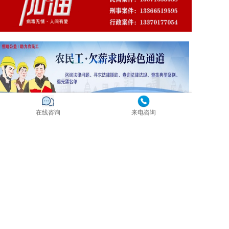
在线咨询
来电咨询