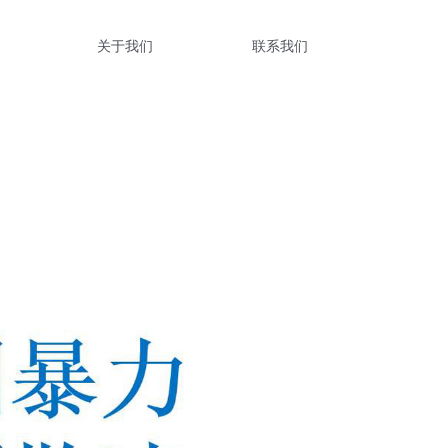
关于我们
联系我们