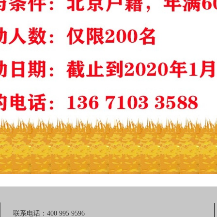
联系电话：400 995 9596