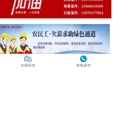
在线咨询
来电咨询