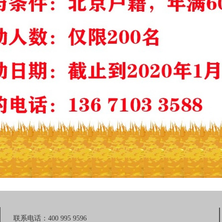
联系电话：400 995 9596