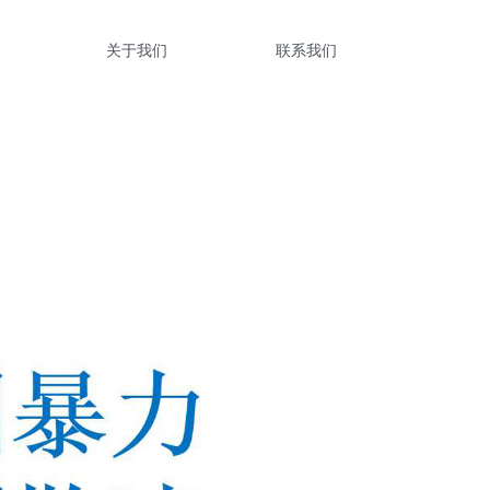
关于我们
联系我们