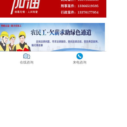
在线咨询
来电咨询