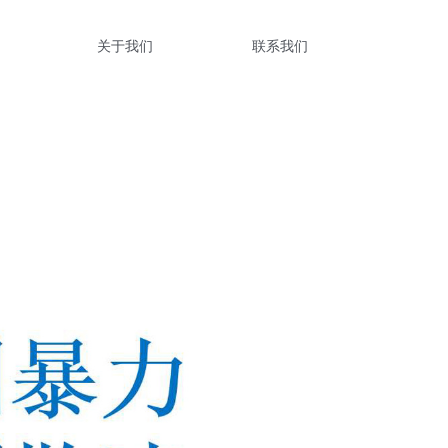
关于我们
联系我们