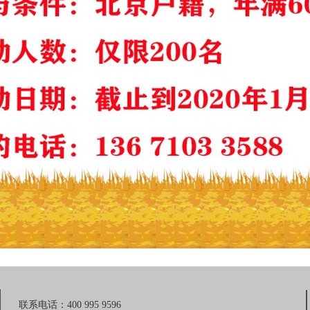
联系电话：400 995 9596