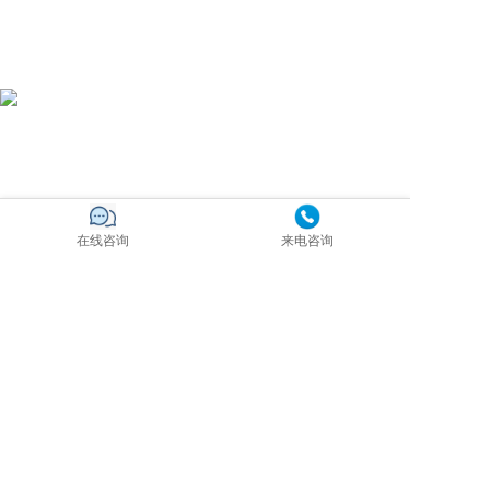
在线咨询
来电咨询