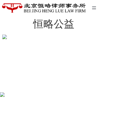
=
恒略公益
首页
精英团队
经典案例
关于我们
联系我们