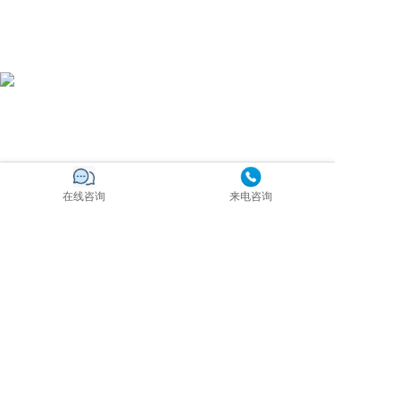
在线咨询
来电咨询