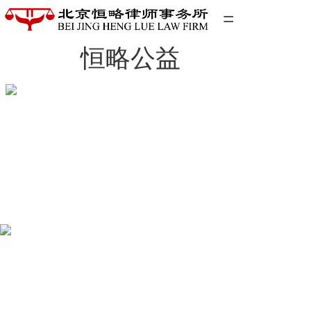
=
恒略公益
首页
精英团队
经典案例
关于我们
联系我们