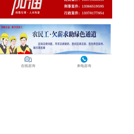
在线咨询
来电咨询