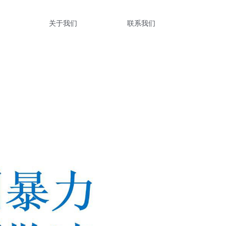
关于我们
联系我们