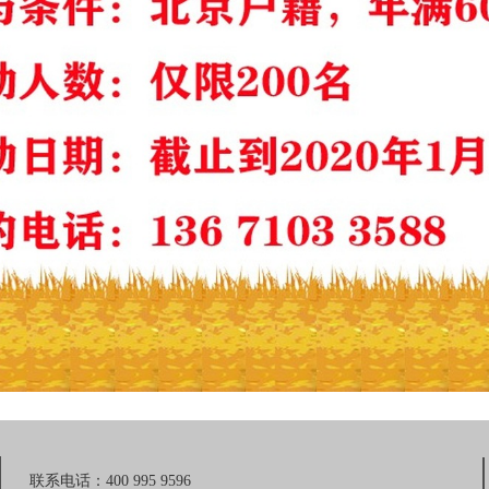
联系电话：400 995 9596