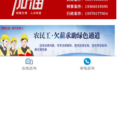
在线咨询
来电咨询