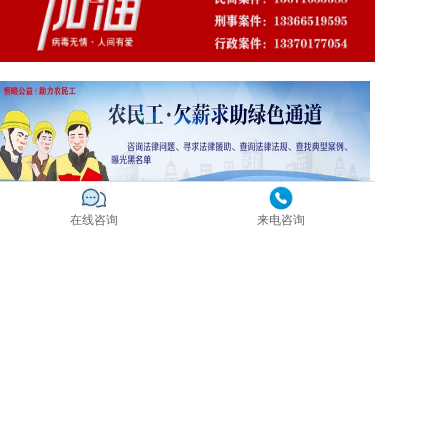
在线咨询
来电咨询