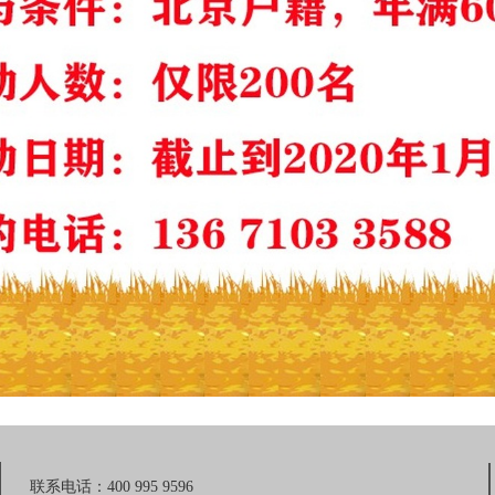
联系电话：400 995 9596