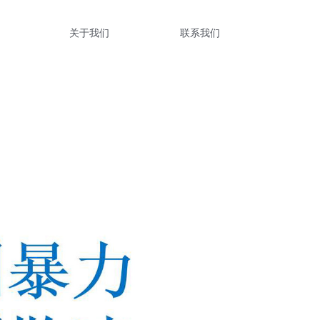
关于我们
联系我们