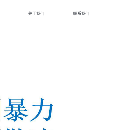
关于我们
联系我们