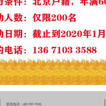
联系电话：400 995 9596