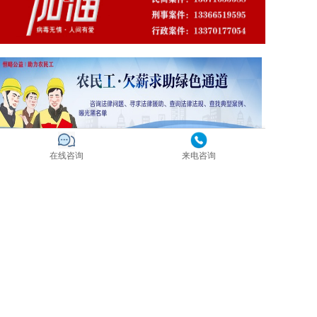
在线咨询
来电咨询