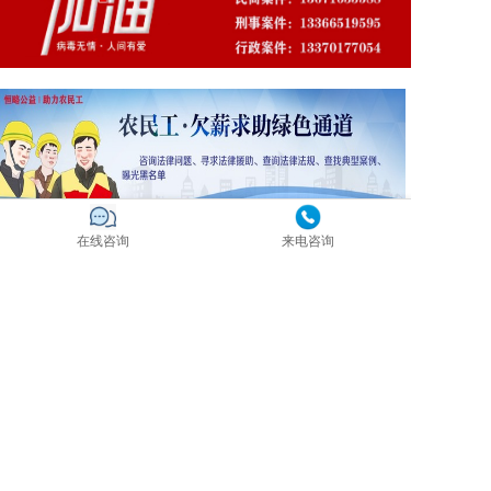
在线咨询
来电咨询