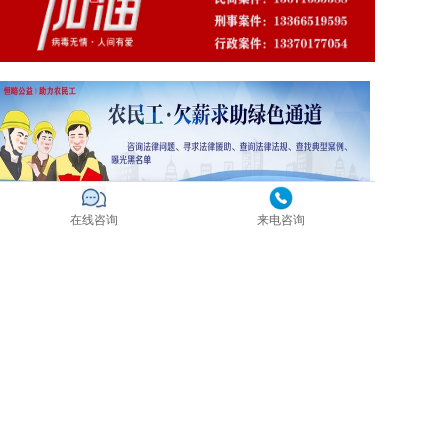
在线咨询
来电咨询