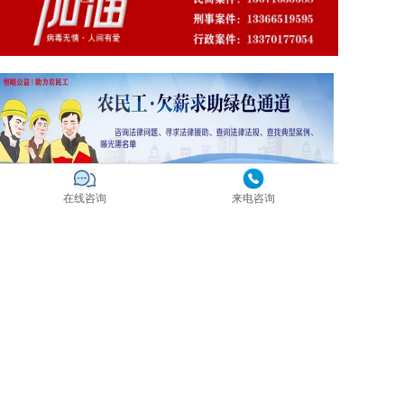
在线咨询
来电咨询