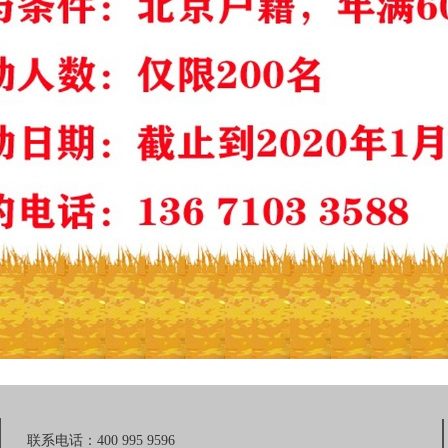
联系电话：400 995 9596