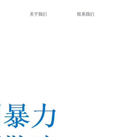
关于我们
联系我们