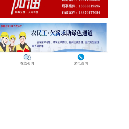
在线咨询
来电咨询